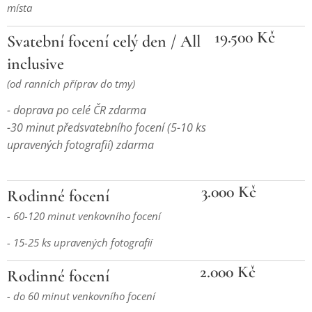
místa
19.500 Kč
Svatební focení celý den / All
inclusive
(od ranních příprav do tmy)
- doprava po celé ČR zdarma
-30 minut předsvatebního focení (5-10 ks
upravených fotografií) zdarma
3.000 Kč
Rodinné focení
- 60-120 minut venkovního focení
- 15-25 ks upravených fotografií
2.000 Kč
Rodinné focení
- do 60 minut venkovního focení