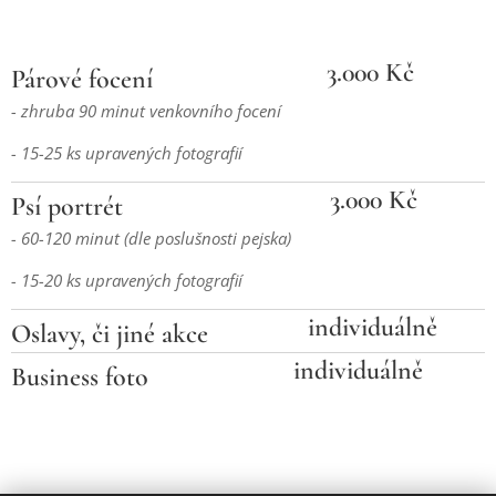
3.000 Kč
Párové focení
- zhruba 90 minut venkovního focení
- 15-25 ks upravených fotografií
3.000 Kč
Psí portrét
- 60-120 minut (dle poslušnosti pejska)
- 15-20 ks upravených fotografií
individuálně
Oslavy, či jiné akce
individuálně
Business foto