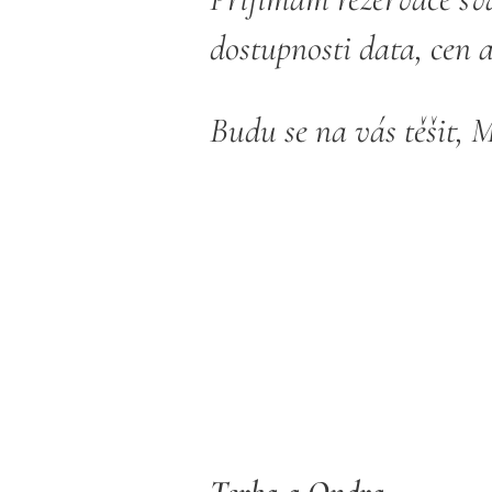
dostupnosti data, cen 
Budu se na vás těšit, 